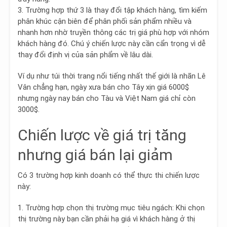
3. Trường hợp thứ 3 là
thay đổi tập khách hàng, tìm kiếm
phân khúc cận biên để phân phối sản phẩm nhiều và
nhanh hơn
nhờ truyền thông các trị giá phù hợp với nhóm
khách hàng đó. Chú ý chiến lược này cần cẩn trọng vì dễ
thay đổi định vị của sản phẩm về lâu dài.
Ví dụ như túi thời trang nổi tiếng nhất thế giới là nhãn Lê
Vân chẳng hạn, ngày xưa bán cho Tây xịn giá 6000$
nhưng ngày nay bán cho Tàu và Việt Nam giá chỉ còn
3000$.
Chiến lược về giá trị tăng
nhưng giá bán lại giảm
Có 3 trường hợp kinh doanh có thể thực thi chiến lược
này:
1. Trường hợp chọn thị trường mục tiêu ngách
: Khi chọn
thị trường này bạn cần phải hạ giá vì khách hàng ở thị