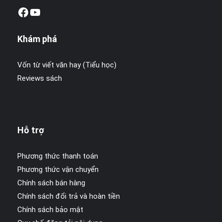
Facebook
Youtube
Khám phá
Vốn từ viết văn hay (Tiểu học)
Reviews sách
Hỗ trợ
Phương thức thanh toán
Phương thức vận chuyển
Chính sách bán hàng
Chính sách đổi trả và hoàn tiền
Chính sách bảo mật