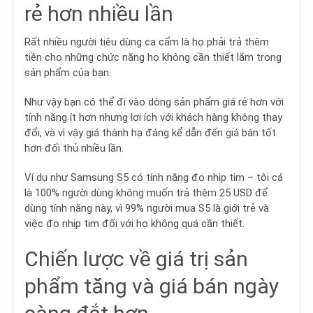
rẻ hơn nhiều lần
Rất nhiều người tiêu dùng ca cẩm là họ phải trả thêm
tiền cho những chức năng họ không cần thiết lắm trong
sản phẩm của bạn.
Như vậy bạn có thể đi vào dòng sản phẩm giá rẻ hơn với
tính năng ít hơn nhưng lợi ích với khách hàng không thay
đổi, và vì vậy giá thành hạ đáng kể dẫn đến giá bán tốt
hơn đối thủ nhiều lần.
Ví dụ như Samsung S5 có tính năng đo nhịp tim – tôi cá
là 100% người dùng không muốn trả thêm 25 USD để
dùng tính năng này, vì 99% người mua S5 là giới trẻ và
việc đo nhịp tim đối với họ không quá cần thiết.
Chiến lược về giá trị sản
phẩm tăng và giá bán ngày