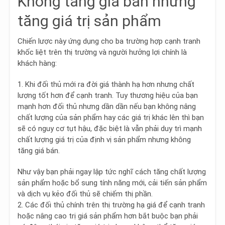
Không tăng giá bán nhưng
tăng giá trị sản phẩm
Chiến lược này ứng dụng cho ba trường hợp cạnh tranh
khốc liệt trên thị trường và người hưởng lợi chính là
khách hàng:
1.
Khi đối thủ mới ra đời giá thành hạ hơn nhưng chất
lượng tốt hơn để cạnh tranh.
Tuy thương hiệu của bạn
mạnh hơn đối thủ nhưng dần dần nếu bạn không nâng
chất lượng của sản phẩm hay các giá trị khác lên thì bạn
sẽ có nguy cơ tụt hậu, đặc biệt là vẫn phải duy trì mạnh
chất lượng giá trị của định vị sản phẩm nhưng không
tăng giá bán.
Như vậy bạn phải ngay lập tức nghĩ cách tăng chất lượng
sản phẩm hoặc bổ sung tính năng mới, cải tiến sản phẩm
và dịch vụ kẻo đối thủ sẽ chiếm thị phần.
2.
Các đối thủ chính trên thị trường hạ giá để cạnh tranh
hoặc nâng cao trị giá sản phẩm hơn bắt buộc bạn phải